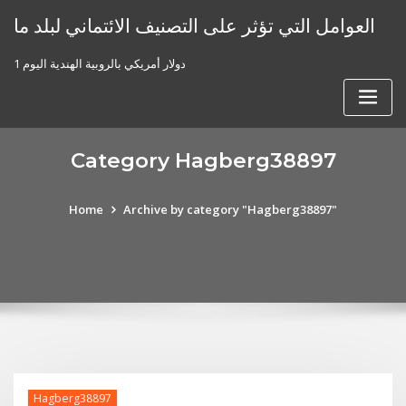
Skip
العوامل التي تؤثر على التصنيف الائتماني لبلد ما
to
content
1 دولار أمريكي بالروبية الهندية اليوم
Category Hagberg38897
Home
Archive by category "Hagberg38897"
Hagberg38897