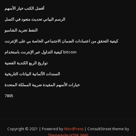
أفضل الكتب خيار الأسهم
الرسم البياني تحديث متعود في اكسل
النفط تجريد الشامبو
كيفية التحقق من اعتمادات الضمان الاجتماعي الخاصة بي على الإنترنت
كيفية التداول عبر الإنترنت باستخدام bitcoin
تواريخ الربع الكندية الفضية
السندات الألمانية البيانات التاريخية
خيارات الأسهم المقيدة ضريبة المملكة المتحدة
7805
Copyright © 2021 | Powered by
WordPress
|
ConsultStreet theme by
ThemeArile
HTML MAP