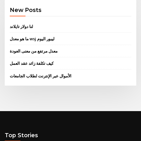
New Posts
لنا دولار تايلاند
ما هو معدل wsj ليبور اليوم
معدل مرتفع من معنى العودة
كيف تكلفة زائد عقد العمل
الأموال عبر الإنترنت لطلاب الجامعات
Top Stories