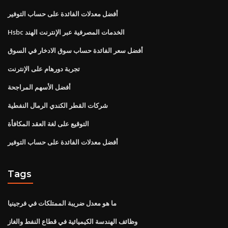
أفضل معدلات الفائدة على حساب التوفير
Hsbc الخدمات المصرفية عبر الإنترنت الهند
أفضل سعر الفائدة حساب سوق الادخار في السوق
تجربة دورهام على الإنترنت
أفضل الأسهم المراجحة
شركات القطر الكندي الرمال النفطية
التوقيع على لغة العقد المكافأة
أفضل معدلات الفائدة على حساب التوفير
Tags
ما هو معدل ضريبة الممتلكات في فرجينيا
وظائف الهندسة الكيميائية في قطاع النفط والغاز