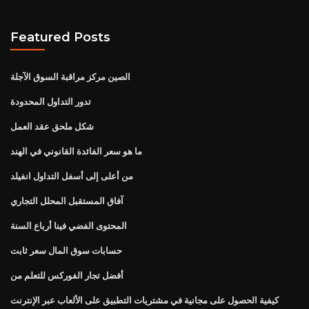
Featured Posts
الصين مركز مراقبة السوق الآجلة
تدور التداول المحدودة
شكل ملحق عقد العمل
ما هو سعر الفائدة القانوني في الهند
من أعلى إلى أسفل التداول انفيلد
آفاق المستقبل المحلل التجاري
المحتوى الفضي فينا أرباع السنة
حسابات سوق المال سعر ثابت
أفضل تجار الفوركس للتعلم من
كيفية الحصول على مجانية في مشتريات التطبيق على الألعاب عبر الإنترنت