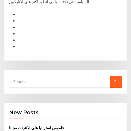
السياسية في 1963، واللي اتطور أكتر على اﻷناركيين
Go
New Posts
قاموس استراليا على الانترنت مجانا