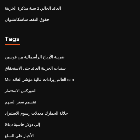
العائد الحالي 2 سنة مذكرة الخزينة
حقوق النفط ساسكاتشوان
Tags
ضريبة الأرباح الرأسمالية بين قوسين
سندات الخزينة العائد حتى الاستحقاق
Msi العالم إيرادات عالية مؤشر العائد isin
الفوركس الاستثمار
تقسيم سعر السهم
جلالة الجمارك معدلات رسوم الاستيراد
Gbp إلى دولار حاسبة
الأخبار على السلع