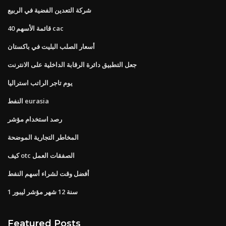
شركة التعدين الفضية في الربيع
قائمة الأسهم 40 cac
أسعار الصلب البليت في باكستان
جعل التطبيق دائرة الرقابة الداخلية على الانترنت
يوم تاجر الراتب استراليا
النفط eurasia
رصد استخدام مؤشر
المخاطر التجارية الموضحة
كيف otc الصفقات العمل
أفضل وقت لشراء أسهم النفط
1 سنة 12 شهر مؤشر ليبور
Featured Posts