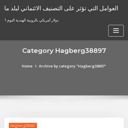
Skip
العوامل التي تؤثر على التصنيف الائتماني لبلد ما
to
content
1 دولار أمريكي بالروبية الهندية اليوم
Category Hagberg38897
Home
Archive by category "Hagberg38897"
Hagberg38897