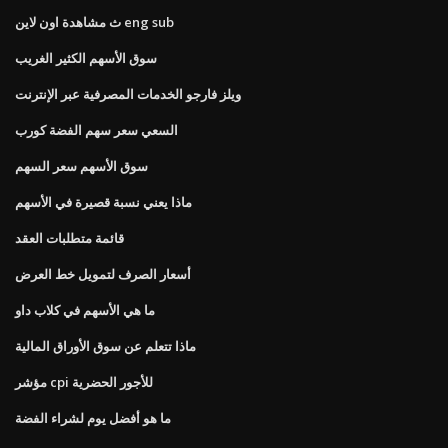
ث مشاهدة اون لاين eng sub
سوق الأسهم الكثير الغريب
ويلز فارجو الخدمات المصرفية عبر الإنترنت
السعي سعر سهم الفضة كورب
سوق الأسهم سعر السهم
ماذا يعني نسبة قصيرة في الأسهم
قائمة متطلبات العقد
أسعار الصرف لتمويل خط العرض
ما هي الأسهم في كلاب داو
ماذا تتعلم عن سوق الأوراق المالية
مؤشر cpi للأجور الحضرية
ما هو أفضل يوم لشراء الفضة