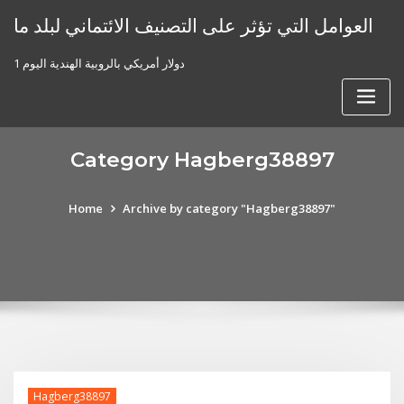
Skip
العوامل التي تؤثر على التصنيف الائتماني لبلد ما
to
content
1 دولار أمريكي بالروبية الهندية اليوم
Category Hagberg38897
Home
Archive by category "Hagberg38897"
Hagberg38897