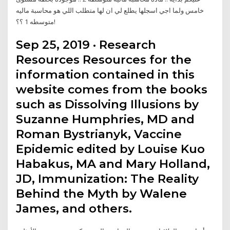
خامس ولما اجي اسجلها يطلع لي ان لها متطلب اللي هو محاسبة ماليه
متوسطه 1 ؟؟!
Sep 25, 2019 · Research
Resources Resources for the
information contained in this
website comes from the books
such as Dissolving Illusions by
Suzanne Humphries, MD and
Roman Bystrianyk, Vaccine
Epidemic edited by Louise Kuo
Habakus, MA and Mary Holland,
JD, Immunization: The Reality
Behind the Myth by Walene
James, and others.