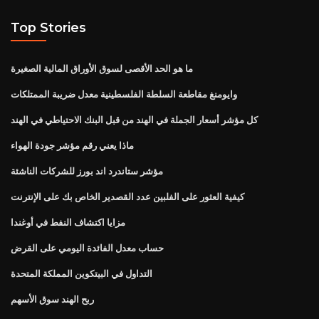
Top Stories
ما هو الحد الأقصى لسوق الأوراق المالية الصغيرة
وايومنغ مقاطعة السلطة الفلسطينية معدل ضريبة الممتلكات
كل مؤشر أسعار الجملة في الهند من قبل البنك الاحتياطي في الهند
ماذا يعني رقم مؤشر جودة الهواء
مؤشر ستاندرد اند بورز للشركات الناشئة
كيفية العثور على الفلبين عدد القصدير الخاص بك على الإنترنت
مزايا اكتشاف النفط في أوغندا
حساب معدل الفائدة اليومي على القرض
التداول في البيتكوين المملكة المتحدة
ربح الهند سوق الأسهم