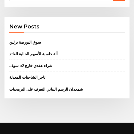
New Posts
سوق البورصة برلين
آلة حاسبة الأسهم الحالية العائد
سوف o2 شراء عقدي خارج
تاجر الشاحنات المعدلة
شمعدان الرسم البياني التعرف على البرمجيات