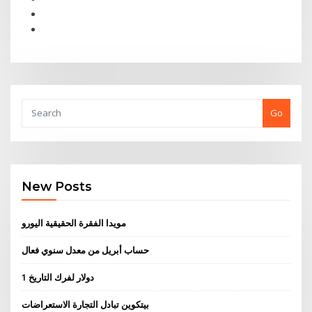
Go
New Posts
مويدا الفقرة الحقيقية اليورو
حساب أبريل من معدل سنوي فعال
1 دولار لفرك التاريخ
بيتكوين تبادل التجارة الاستعراضات