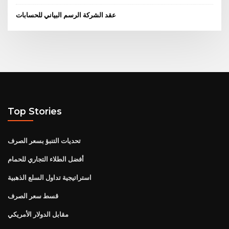
عقد الشركة الرسم البياني للحسابات
Top Stories
تحديات التنبؤ بسعر الصرف
أفضل الطلاء التجاري للحمام
استراتيجية تداول السلع الذهبية
قسط سعر الصرف
مقابل الدولار الأمريكي