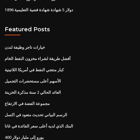
1896 دولار 5 شهادة شهادة فضية التعليمية
Featured Posts
خيارات تاجر وظيفة لندن
أفضل طريقة لشراء مخزون النفط الخام
كبار منتجي النفط في أمريكا اللاتينية
الأسهم أعلى مستحضرات التجميل
العائد الحالي 2 سنة مذكرة الخزينة
مجموعة الفضة في الارتفاع
الرسم البياني تحديث متعود في اكسل
البنك الذي لديه أعلى سعر الفائدة في غانا
400 يورو إلى مليار دولار