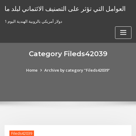
Skip
العوامل التي تؤثر على التصنيف الائتماني لبلد ما
to
content
1 دولار أمريكي بالروبية الهندية اليوم
Category Fileds42039
Home
Archive by category "Fileds42039"
Fileds42039