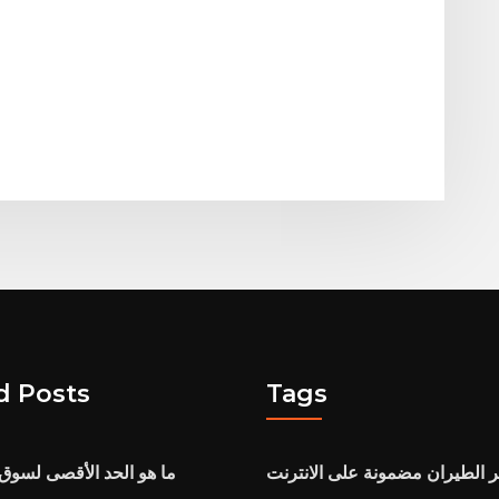
d Posts
Tags
 الطيران مضمونة على الانترنت
ما هو الحد الأقصى لسوق ا