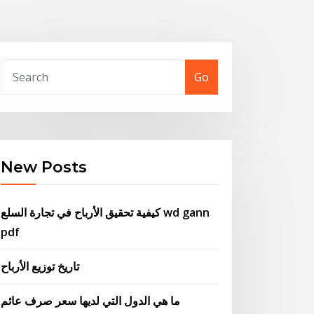
Go
New Posts
كيفية تحقيق الأرباح في تجارة السلع wd gann
pdf
تاريخ توزيع الأرباح
ما هي الدول التي لديها سعر صرف عائم