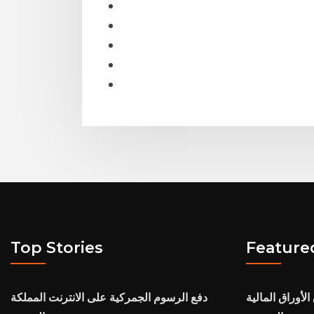
Top Stories
Feature
لأوراق المالية
دفع الرسوم الجمركية على الانترنت المملكة