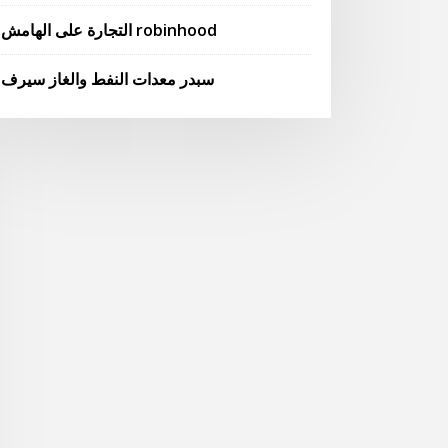
التجارة على الهامش robinhood
سبدر معدات النفط والغاز سيرف