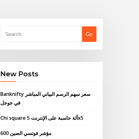
Go
New Posts
Banknifty سعر سهم الرسم البياني المباشر
في جوجل
Chi square آلة حاسبة على الإنترنت 5x5
مؤشر فوتسي الصين 600