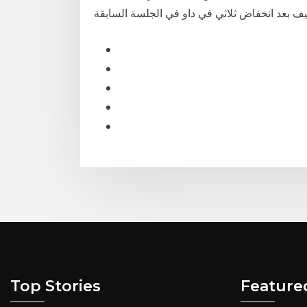
Top Stories
Feature