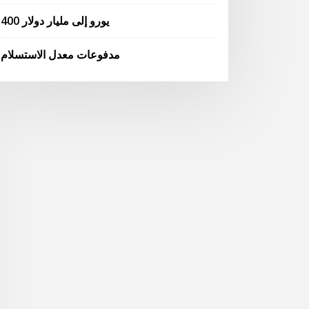
400 يورو إلى مليار دولار
مدفوعات معدل الاستسلام