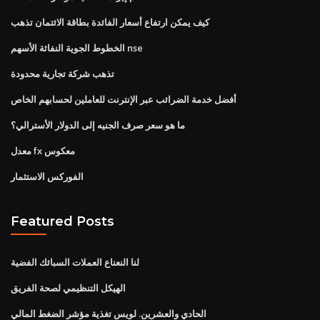
كيف يمكن ارتفاع أسعار الفائدة بطاقة الائتمان تذهب
الخطوط الجوية النفاثة الأسهم nse
تذهب شركة تجارية محدودة
أفضل خدمة الضرائب عبر الإنترنت للعاملين لحسابهم الخاص
ما هو سعر صرف الجنيه إلى الدولار الأسترالي؟
معدل fx معكوس
الفوركس الاستثمار
Featured Posts
لنا النعناع العملات السبائك الفضية
الهيكل التنظيمي لصحة الفريق
الحادي والعشرين. لويس تغذية مؤشر الضغط المالي