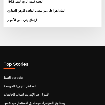
1952 الفضة قيمة الربع النقي
لماذا هو أعلى من معدل الفائدة الرهن العقاري
ارتفاع بيتي بنس الأسهم
Top Stories
النفط eurasia
المخاطر التجارية الموضحة
الأموال عبر الإنترنت لطلاب الجامعات
وصناديق المؤشرات وصناديق الاستثمار هي نفسها