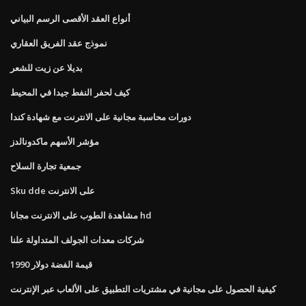
أنواع العقد الأقصى الرسم البياني
نموذج عقد الفريق العقاري
بديلا عن زيت للشعر
كيف لحفر النفط جيدا في المحيط
دورات محاسبة مجانية على الانترنت مع شهادة كندا
مؤشر الأسهم ماكدونالدز
جمعية تجارة السلاح
Sku dde على الانترنت
مشاهدة الطوب على الانترنت مجانا hd
شركات معدات الجولف المتداولة علنا
قيمة الفضة دولار 1990
كيفية الحصول على مجانية في مشتريات التطبيق على الألعاب عبر الإنترنت