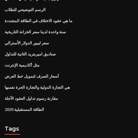
الرسم التوضيحي للطلاب
ما هي عقود الاختلاف في الطاقة المتجددة
سنة واحدة لدينا سعر الخزانة التاريخية
سعر ليبور الدولار الأسترالي
صناديق اميريتريد الثانية للتداول
مثل أكاديمية الإنترنت
أسعار الصرف لتمويل خط العرض
هي التجارة الدولية والتجارة الحرة نفسها
مقارنة رسوم تداول العقود الآجلة
الطاقة المستقبلية 2020
Tags