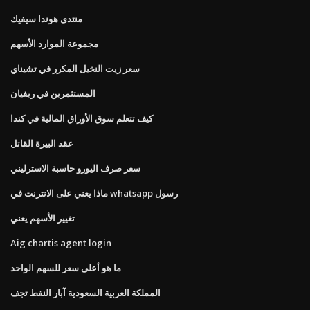
منتدى هوندا سيفيك
مجموعة الموارد الأسهم
سعر زيت النخيل المكرر في تشيناي
المستثمرين في ريفيان
كيف تتعلم سوق الأوراق المالية في كندا
عقد البيرة القاتل
سعر صرف اليورو حاسبة الاسترليني
ماذا يعني على الانترنت في whatsapp رسول
تغيير الأسهم يعني
Aig chartis agent login
ما هو أعلى سعر للسهم الواحد
المملكة العربية السعودية آبار النفط تجف