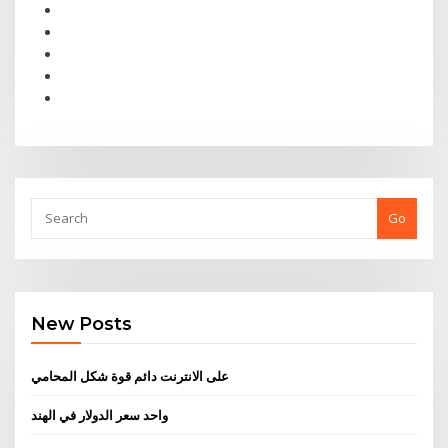
Go
New Posts
على الانترنت دائم قوة شكل المحامي
واحد سعر الدولار في الهند