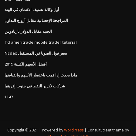
أول وكالة تصنيف الائتمان في الهند
المراجحة الإحصائية مقابل أزواج التداول
الجنيه مقابل الدولار باربادوس
Td ameritrade mobile trader tutorial
Ncdex سعر فول الصويا في المستقبل
أفضل الأسهم الكينية 2019
ماذا يحدث إذا قمت باختصار الأسهم وانقباضها
شركات تكرير النفط في جنوب إفريقيا
1147
Copyright © 2021 | Powered by
WordPress
|
ConsultStreet theme by