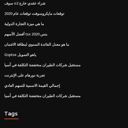
سوف o2 شراء عقدي خارج
توقعات مايكروسوفت توقعات عام 2020
ما هي ميزة التجارة الدولية
أفضل الأسهم tsx بنس 2020
ما هو معدل الفائدة السنوي لبطاقة الائتمان
Gsptse ياهو التمويل
مستقبل شركات الطيران منخفضة التكلفة في آسيا
تجربة دورهام على الإنترنت
إجمالي القيمة الاسمية للسهم العادي
مستقبل شركات الطيران منخفضة التكلفة في آسيا
Tags