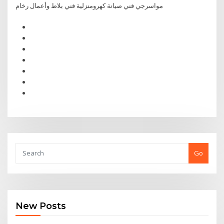
مواسرجي فني صيانة كهرومنزلية فني بلاط وأعمال رخام
Go
New Posts