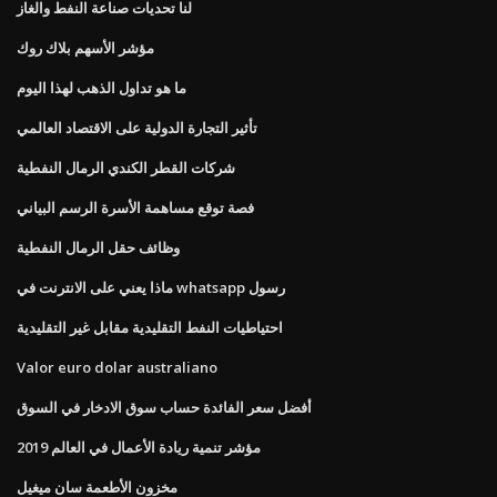
لنا تحديات صناعة النفط والغاز
مؤشر الأسهم بلاك روك
ما هو تداول الذهب لهذا اليوم
تأثير التجارة الدولية على الاقتصاد العالمي
شركات القطر الكندي الرمال النفطية
فصة توقع مساهمة الأسرة الرسم البياني
وظائف حقل الرمال النفطية
ماذا يعني على الانترنت في whatsapp رسول
احتياطيات النفط التقليدية مقابل غير التقليدية
Valor euro dolar australiano
أفضل سعر الفائدة حساب سوق الادخار في السوق
مؤشر تنمية ريادة الأعمال في العالم 2019
مخزون الأطعمة سان ميغيل