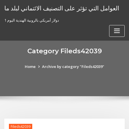
Skip
العوامل التي تؤثر على التصنيف الائتماني لبلد ما
to
content
1 دولار أمريكي بالروبية الهندية اليوم
Category Fileds42039
Home
Archive by category "Fileds42039"
Fileds42039