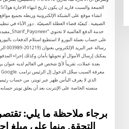
انشاء موقع على الشبكة الإلكترونية وربطه بجميع مواقع ا
الصيفية . كيفيّة قضاء العطلة الصيفيّة . دور الآباء في تن
مفيدة . خط
على حساب بعملة اليورو لا استطيع استلام الدفعات باليو
رسالة ع
بعدة عملات، تقريباً لأيّ شخص في العالم لديه عنوان ب
الذي لا يعرف اليأس ظهر عبر تويتر، من حساب رئيس ا
منصته الخاصة على الإنترنت بعد أن يعلق تويتر حسابه
برجاء ملاحظة ما يلي: تقتصر