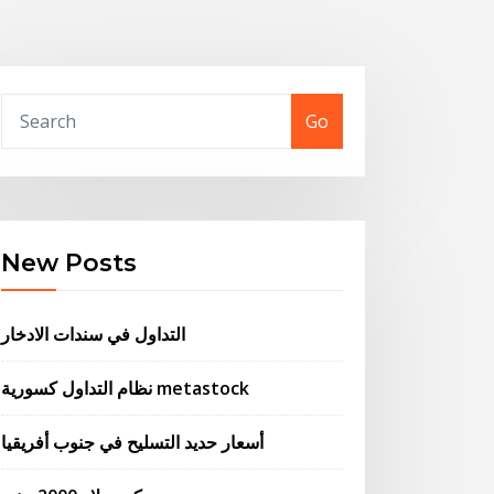
Go
New Posts
التداول في سندات الادخار
نظام التداول كسورية metastock
أسعار حديد التسليح في جنوب أفريقيا