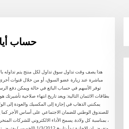
حساب أيام
هذا يصف وقت تداول سوق تداول لكل منتج يتم تداوله بالإ
مباشرة عند زيارة عضو السوق، أو من خلال قنوات أخرى مثل
توفر الأسهم في حساب البائع في حالة ويمكن دفع الرس
بطاقات الائتمان التالية: ويعد تاريخ انتهاء صلاحية تأشيرتك 
يمكنني الذهاب في إجازة إلى المكسيك والعودة إلى الول
للصندوق الوطني للضمان الاجتماعي على أساس الأجر كما يست
، بمناسبة كل ولادة. يسمح الأداء الالكتروني للشركات المنخ