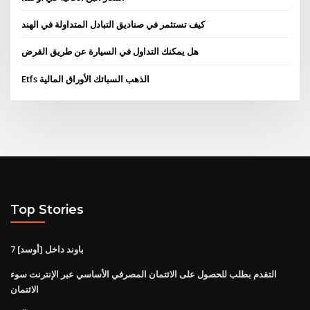
كيف تستثمر في صناديق التبادل المتداولة في الهند
هل يمكنك التداول في السيارة عن طريق القرض
Etfs الذهب السبائك الأوراق المالية
Top Stories
7 باوند داخل [أوسد]
التقدم بطلب للحصول على الائتمان المصرفي الأساسي عبر الإنترنت سوء
الائتمان