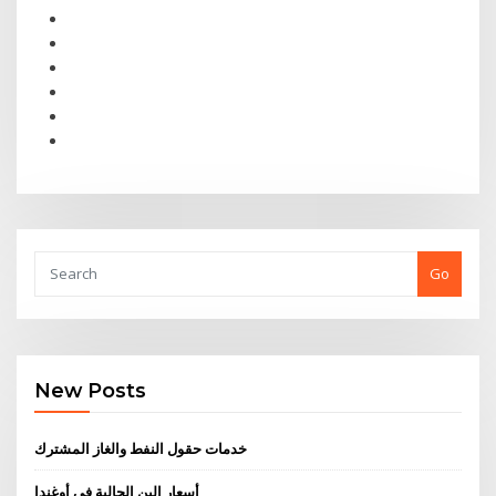
Go
New Posts
خدمات حقول النفط والغاز المشترك
أسعار البن الحالية في أوغندا