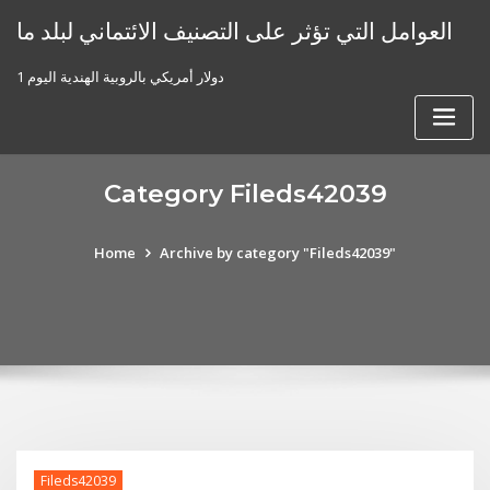
Skip
العوامل التي تؤثر على التصنيف الائتماني لبلد ما
to
content
1 دولار أمريكي بالروبية الهندية اليوم
Category Fileds42039
Home
Archive by category "Fileds42039"
Fileds42039