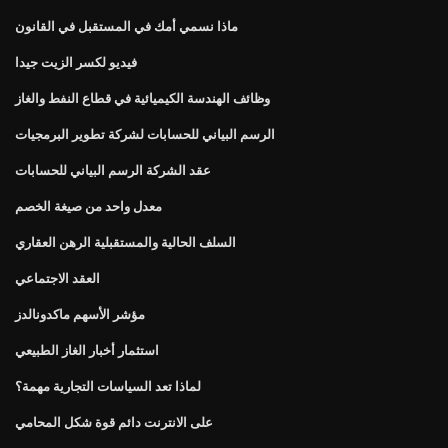
ماذا نسمي أمك في المستقبل في القانون
فيديو لكسر الزيت جيدا
وظائف الهندسة الكيميائية في قطاع النفط والغاز
الرسم البياني للحسابات لشركة تطوير البرمجيات
عقد الشركة الرسم البياني للحسابات
معدل واحد من صيغة الخصم
السلف الحالية والمستقبلية الرهن العقاري
العقد الاجتماعي
مؤشر الأسهم ماكدونالدز
استثمار أخبار الغاز الطبيعي
لماذا تعد السياسات التجارية مهمة؟
على الانترنت دائم قوة شكل المحامي