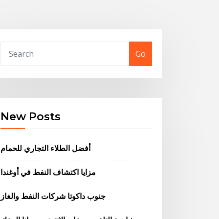
Go
New Posts
أفضل الطلاء التجاري للحمام
مزايا اكتشاف النفط في أوغندا
جنوب داكوتا شركات النفط والغاز