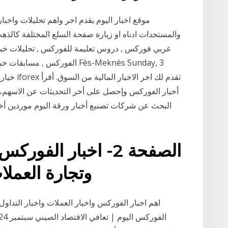
موقع اخبار اليوم يقدم اخر واهم تحليلات واخبار
عربي فوركس , دروس تعليمة للفوركس , تحليلات خبراء
الفوركس , مسابقات خبراء الفو
أخبار الفوركس وإحصل على أخر التحديثات عن الاسهم، ا
البحث عن شركات تصنيع أخبار ورقة اليوم موردين أخب
الصفحة 2- اخبار ال
وتجارة العملا
اهم اخبار الفوركس واخبار العملات واخبار التداول