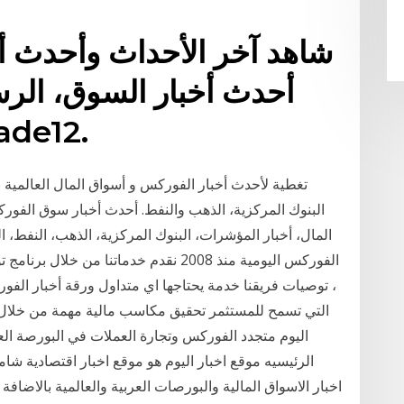
شاهد آخر الأحداث وأحدث أخ
وإشارات التداول ل 
تغطية لأحدث أخبار الفوركس و أسواق المال العالمية 
البنوك المركزية، الذهب والنفط. أحدث أخبار سوق الفوركس
المال، أخبار المؤشرات، البنوك المركزية، الذهب، النفط، ا
الفوركس اليومية منذ 2008 نقدم خدماتنا 
، توصيات فريقنا خدمة يحتاجها اي متداول ورقة أخبار الفورك
التي تسمح للمستثمر تحقيق مكاسب مالية مهمة من خلال ت
الرئيسيه موقع اخبار اليوم هو موقع اخبار اقتصادية شامل
اخبار الاسواق المالية والبورصات العربية والعالمية بالاضا