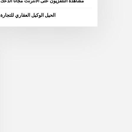
مشاهدة التلفزيون على الانترنت مجانا الدعك
الحيل الوكيل العقاري للتجارة