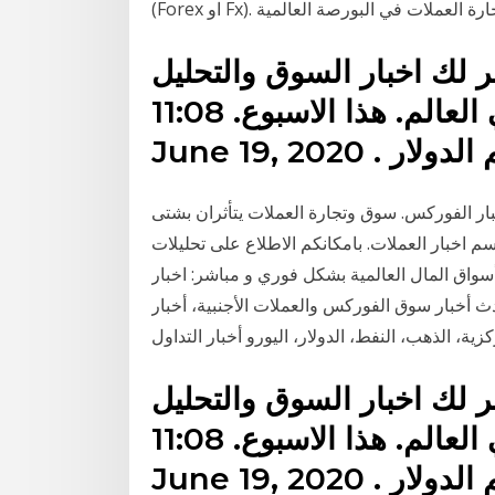
 لك اخبار السوق والتحليل
اليومي من العواصم المالية في العالم. هذا الاسبوع. 11:08
دعم الدولار
بار الفوركس. سوق وتجارة العملات يتأثران بشتى
م اخبار العملات. بامكانكم الاطلاع على تحليلات
سواق المال العالمية بشكل فوري و مباشر: اخبار
ث أخبار سوق الفوركس والعملات الأجنبية، أخبار
ية، الذهب، النفط، الدولار، اليورو أخبار التداول
 لك اخبار السوق والتحليل
اليومي من العواصم المالية في العالم. هذا الاسبوع. 11:08
دعم الدولار